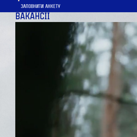
ЗАПОВНИТИ АНКЕТУ
ВАКАНСІЇ