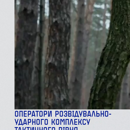
ОПЕРАТОРИ РОЗВІДУВАЛЬНО-
УДАРНОГО КОМПЛЕКСУ